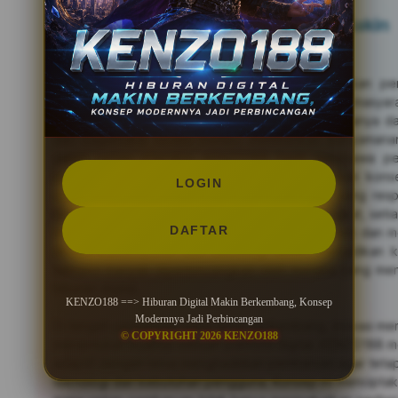
KENZO188 ==> Hiburan Digital Maki
Modernnya Jadi Perbincangan
Perkembangan hiburan digital terus menghadirkan per
kemajuan teknologi dan meningkatnya kebutuhan masyar
interaktif. Kini, sebuah platform tidak lagi dinilai hanya d
dari bagaimana sistem mampu memberikan kenyamanan
dalam setiap interaksi. KENZO188 hadir membawa pe
perkembangan tersebut dengan mengedepankan kons
LOGIN
pengalaman pengguna. Mulai dari antarmuka yang respo
hingga optimalisasi performa di berbagai perangkat, se
DAFTAR
memberikan pengalaman digital yang lebih efisien dan
desain kontemporer dan teknologi terkini menjadika
semakin banyak diperbincangkan oleh mereka yang men
hiburan digital.
KENZO188 ==> Hiburan Digital Makin Berkembang, Konsep
Modernnya Jadi Perbincangan
Di tengah persaingan yang terus berkembang, inovasi men
© COPYRIGHT 2026 KENZO188
menentukan kualitas sebuah platform digital. KENZO188
adaptif dengan terus menghadirkan pembaruan agar teta
teknologi dan kebutuhan pengguna. Konsep ini menciptak