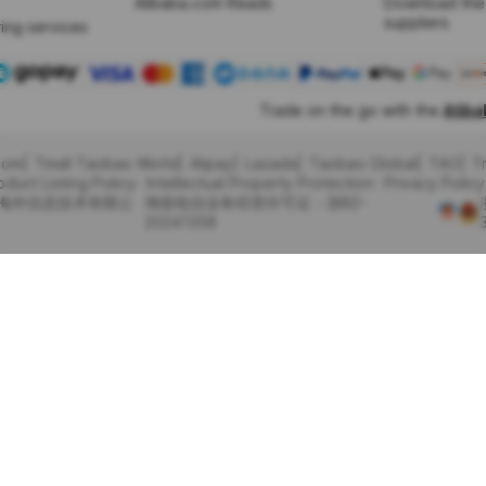
Alibaba.com Reads
Download the
suppliers
ing services
Trade on the go with the
Alib
com
Tmall Taobao World
Alipay
Lazada
Taobao Global
TAO
T
oduct Listing Policy
Intellectual Property Protection
Privacy Policy
里巴巴海外信息技术有限公
增值电信业务经营许可证：浙B2-
20241358