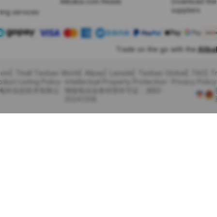
Alibaba.com Reads
Download the
suppliers
ing services
Trade on the go with the
Alib
com
Tmall Taobao World
Alipay
Lazada
Taobao Global
TAO
T
oduct Listing Policy
Intellectual Property Protection
Privacy Policy
里巴巴海外信息技术有限公
增值电信业务经营许可证：浙B2-
20241358