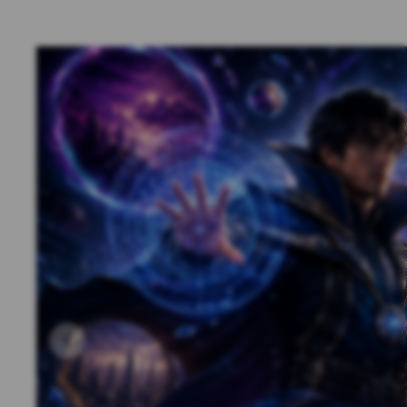
Previous slide