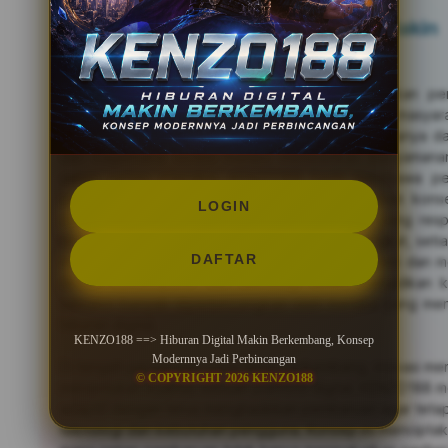
KENZO188 ==> Hiburan Digital Maki
Modernnya Jadi Perbincangan
Perkembangan hiburan digital terus menghadirkan per
kemajuan teknologi dan meningkatnya kebutuhan masyar
interaktif. Kini, sebuah platform tidak lagi dinilai hanya d
dari bagaimana sistem mampu memberikan kenyamanan
dalam setiap interaksi. KENZO188 hadir membawa pe
perkembangan tersebut dengan mengedepankan kons
LOGIN
pengalaman pengguna. Mulai dari antarmuka yang respo
hingga optimalisasi performa di berbagai perangkat, se
DAFTAR
memberikan pengalaman digital yang lebih efisien dan
desain kontemporer dan teknologi terkini menjadika
semakin banyak diperbincangkan oleh mereka yang men
hiburan digital.
KENZO188 ==> Hiburan Digital Makin Berkembang, Konsep
Modernnya Jadi Perbincangan
Di tengah persaingan yang terus berkembang, inovasi men
© COPYRIGHT 2026 KENZO188
menentukan kualitas sebuah platform digital. KENZO188
adaptif dengan terus menghadirkan pembaruan agar teta
teknologi dan kebutuhan pengguna. Konsep ini menciptak