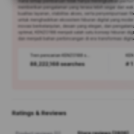
mana setiap pembaruan tidak hanya meningkatkan performa
memberikan pengalaman yang terasa lebih segar dari wak
kualitas layanan, stabilitas akses, serta penyempurnaan fi
untuk menghadirkan ekosistem hiburan digital yang mode
inovasi berkelanjutan, desain yang elegan, dan pengala
optimal, KENZO188 menjadi salah satu konsep hiburan digi
dan menjadi bahan perbincangan di era transformasi digital 
Tren pencarian KENZO188 saat ini
88,222,168 searches
# 1
Ratings & Reviews
Store reviews (2806)
Product reviews (0)