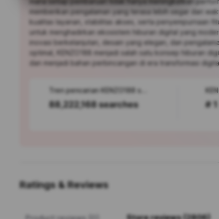
mana setiap pembaruan tidak hanya meningkatkan performa
memberikan pengalaman yang terasa lebih segar dari wak
kualitas layanan, stabilitas akses, serta penyempurnaan fi
untuk menghadirkan ekosistem hiburan digital yang mode
inovasi berkelanjutan, desain yang elegan, dan pengala
optimal, KENZO188 menjadi salah satu konsep hiburan digi
dan menjadi bahan perbincangan di era transformasi digital 
Tren pencarian KENZO188 saat ini
88,222,168 searches
# 1
Ratings & Reviews
Store reviews (2806)
Product reviews (0)