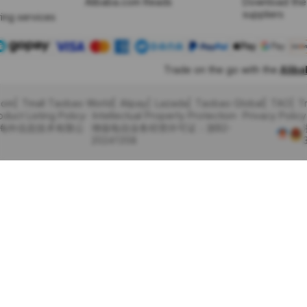
Alibaba.com Reads
Download the
suppliers
ing services
Trade on the go with the
Alib
com
Tmall Taobao World
Alipay
Lazada
Taobao Global
TAO
T
oduct Listing Policy
Intellectual Property Protection
Privacy Policy
里巴巴海外信息技术有限公
增值电信业务经营许可证：浙B2-
20241358