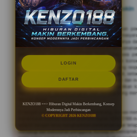
KENZO188 ==> Hiburan Digital Maki
Modernnya Jadi Perbincangan
Perkembangan hiburan digital terus menghadirkan per
kemajuan teknologi dan meningkatnya kebutuhan masyar
interaktif. Kini, sebuah platform tidak lagi dinilai hanya d
dari bagaimana sistem mampu memberikan kenyamanan
dalam setiap interaksi. KENZO188 hadir membawa pe
perkembangan tersebut dengan mengedepankan kons
LOGIN
pengalaman pengguna. Mulai dari antarmuka yang respo
hingga optimalisasi performa di berbagai perangkat, se
DAFTAR
memberikan pengalaman digital yang lebih efisien dan
desain kontemporer dan teknologi terkini menjadika
semakin banyak diperbincangkan oleh mereka yang men
hiburan digital.
KENZO188 ==> Hiburan Digital Makin Berkembang, Konsep
Modernnya Jadi Perbincangan
Di tengah persaingan yang terus berkembang, inovasi men
© COPYRIGHT 2026 KENZO188
menentukan kualitas sebuah platform digital. KENZO188
adaptif dengan terus menghadirkan pembaruan agar teta
teknologi dan kebutuhan pengguna. Konsep ini menciptak