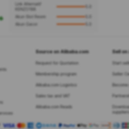
Link Alternatif
5.0
KENZO188
Akun Slot Resmi
5.0
Akun Gacor
5.0
Source on Alibaba.com
Sell on
Request for Quotation
Start sel
ents
Membership program
Seller Ce
Alibaba.com Logistics
Become a
Sales tax and VAT
Partners
ns
Alibaba.com Reads
Downloa
supplier
ervices