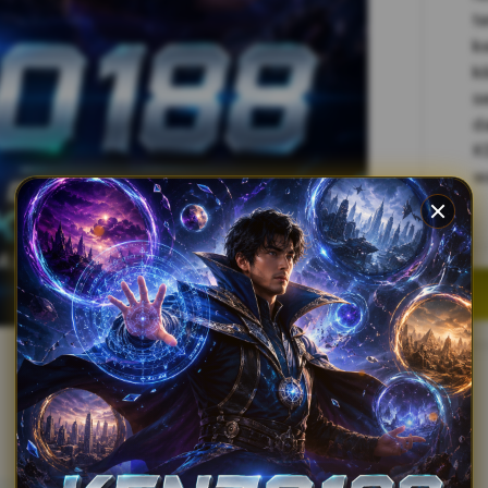
t
k
k
s
d
K
w