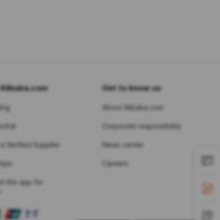
 Alibaba.com
Get to know us
ling
About Alibaba.com
ntral
Corporate responsibility
 Verified Supplier
News center
hips
Careers
d the app for
s