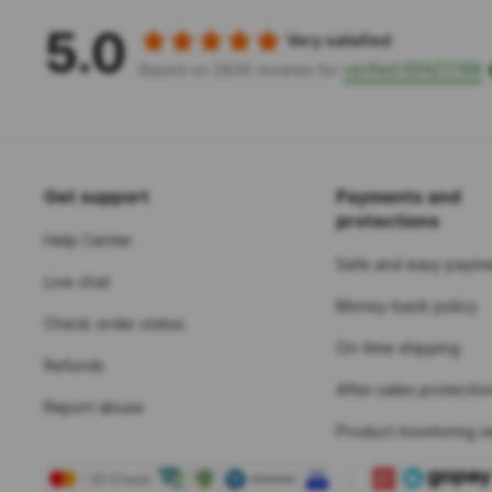
5.0
Very satisfied
verified KENZO188
Based on 2806 reviews for
Get support
Payments and
protections
Help Center
Safe and easy paym
Live chat
Money-back policy
Check order status
On-time shipping
Refunds
After-sales protectio
Report abuse
Product monitoring s